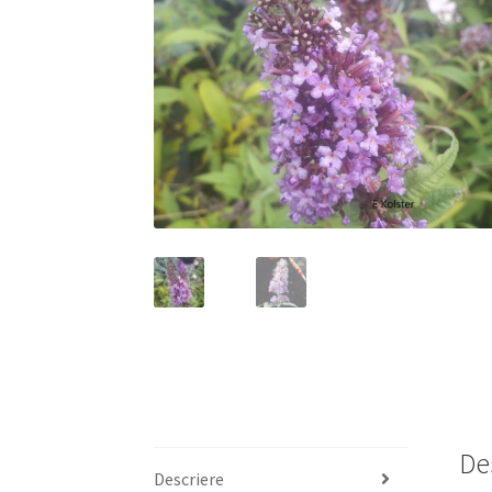
De
Descriere