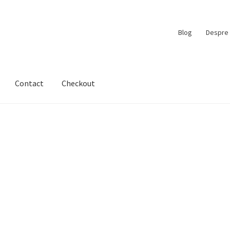
Blog
Despre 
Contact
Checkout