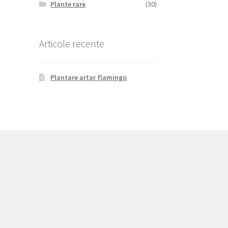
Plante rare
(30)
Articole recente
Plantare artar flamingo