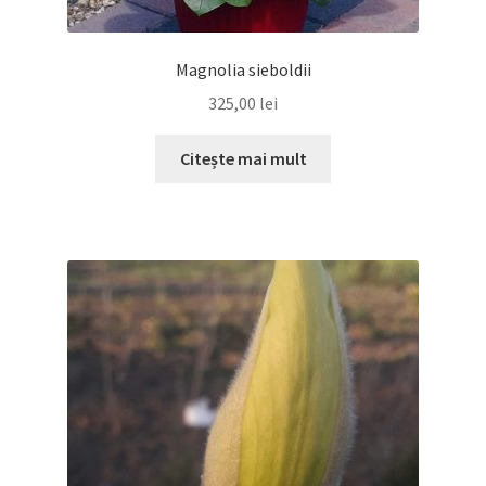
Magnolia sieboldii
325,00
lei
Citește mai mult