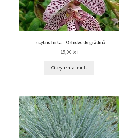
Tricytris hirta – Orhidee de grădină
15,00
lei
Citește mai mult