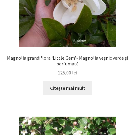
Magnolia grandiflora ‘Little Gem’- Magnolia veșnic verde și
parfumată
125,00
lei
Citește mai mult