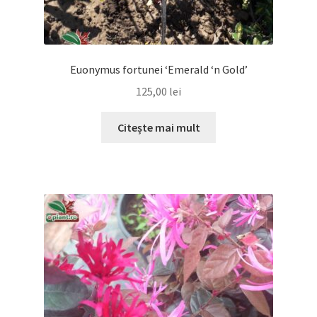
Euonymus fortunei ‘Emerald ‘n Gold’
125,00
lei
Citește mai mult