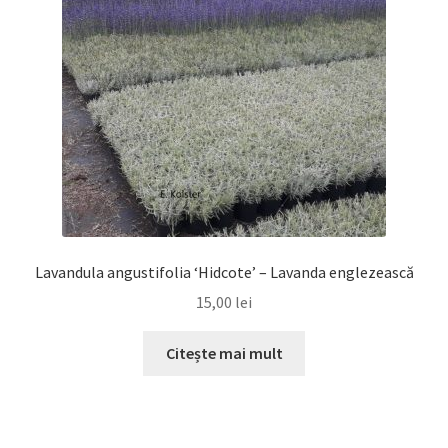
Lavandula angustifolia ‘Hidcote’ – Lavanda englezească
15,00
lei
Citește mai mult