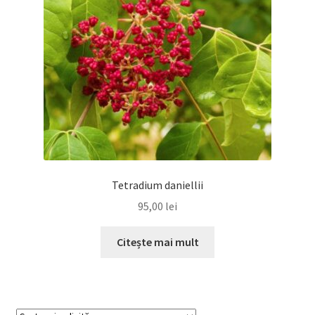
Tetradium daniellii
95,00
lei
Citește mai mult