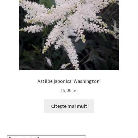
Astilbe japonica ‘Washington’
15,00
lei
Citește mai mult