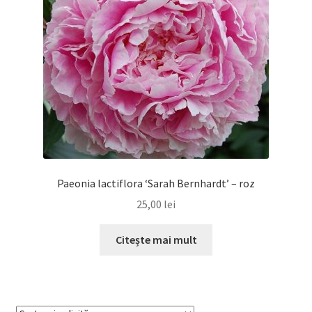
Paeonia lactiflora ‘Sarah Bernhardt’ – roz
25,00
lei
Citește mai mult