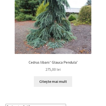
Cedrus libani ‘ Glauca Pendula’
275,00
lei
Citește mai mult