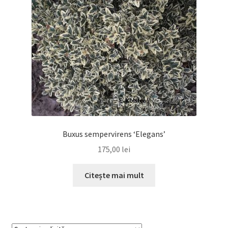
Buxus sempervirens ‘Elegans’
175,00
lei
Citește mai mult