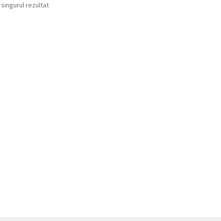
 singurul rezultat