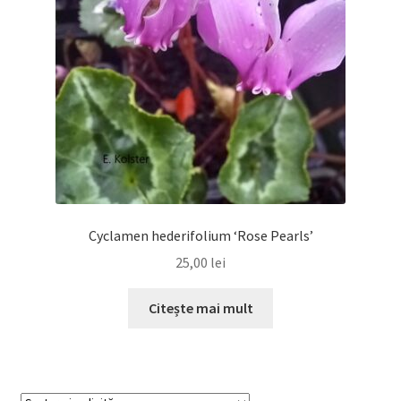
Cyclamen hederifolium ‘Rose Pearls’
25,00
lei
Citește mai mult