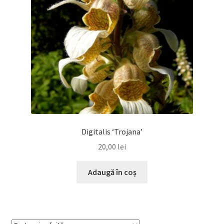
Digitalis ‘Trojana’
20,00
lei
Adaugă în coș