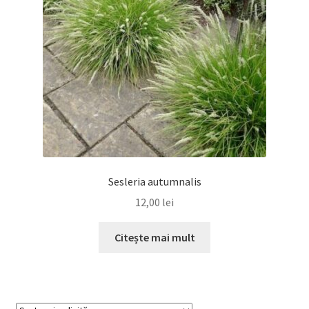
Sesleria autumnalis
12,00
lei
Citește mai mult