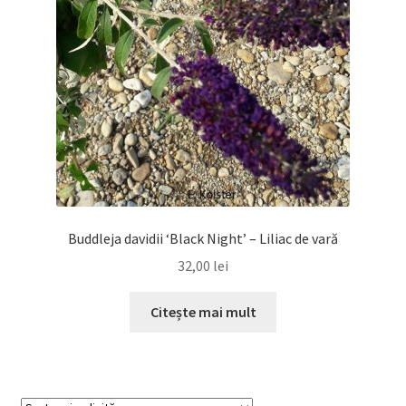
Buddleja davidii ‘Black Night’ – Liliac de vară
32,00
lei
Citește mai mult