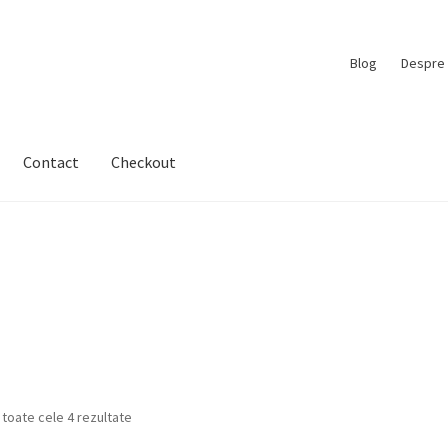
Blog
Despre 
Contact
Checkout
 toate cele 4 rezultate