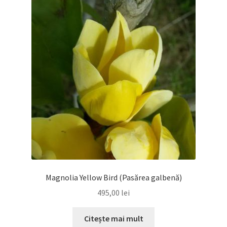
Magnolia Yellow Bird (Pasărea galbenă)
495,00
lei
Citește mai mult