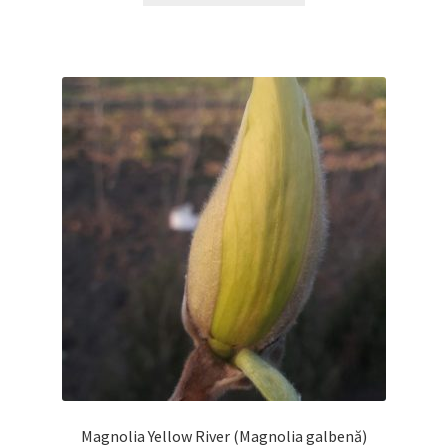
Magnolia Yellow River (Magnolia galbenă)