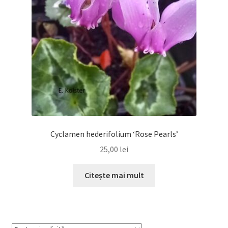
Cyclamen hederifolium ‘Rose Pearls’
25,00
lei
Citește mai mult