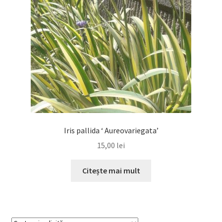
Iris pallida ‘ Aureovariegata’
15,00
lei
Citește mai mult