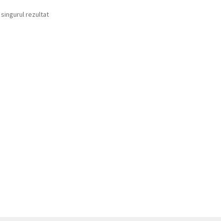
 singurul rezultat