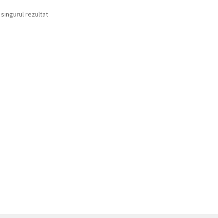
 singurul rezultat