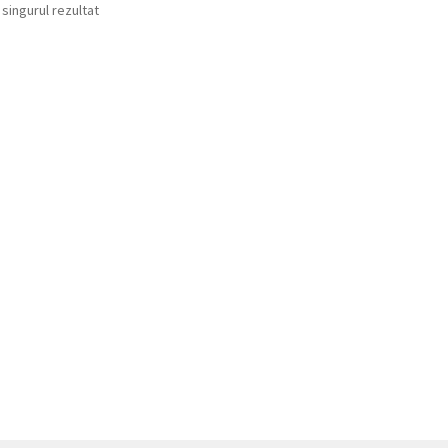
 singurul rezultat