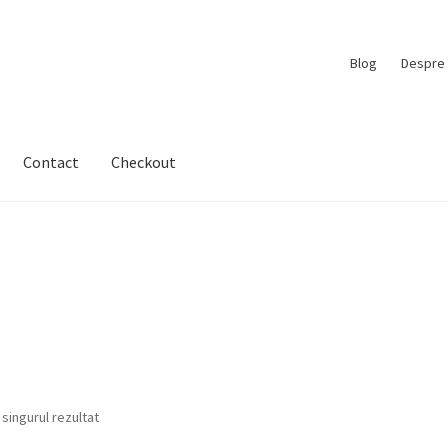
Blog
Despre 
Contact
Checkout
 singurul rezultat