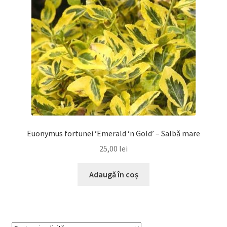
Euonymus fortunei ‘Emerald ‘n Gold’ – Salbă mare
25,00
lei
Adaugă în coș