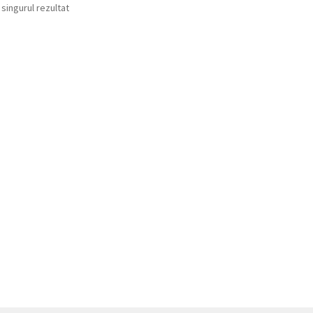
 singurul rezultat