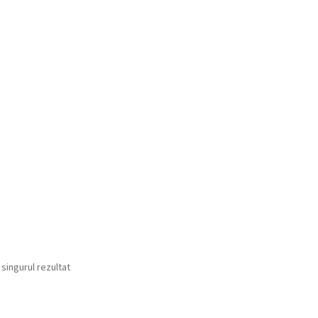
 singurul rezultat