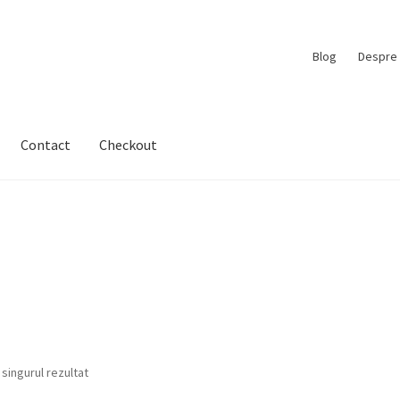
Blog
Despre 
Contact
Checkout
 singurul rezultat