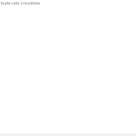
 toate cele 3 rezultate