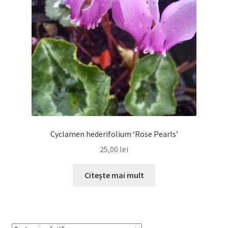
Cyclamen hederifolium ‘Rose Pearls’
25,00
lei
Citește mai mult