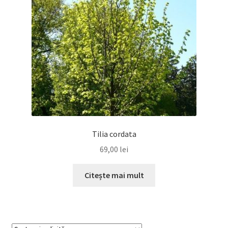
Tilia cordata
69,00
lei
Citește mai mult