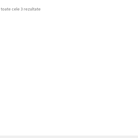
 toate cele 3 rezultate