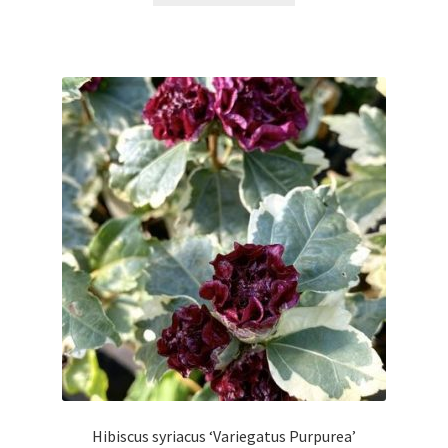
Hibiscus syriacus ‘Variegatus Purpurea’