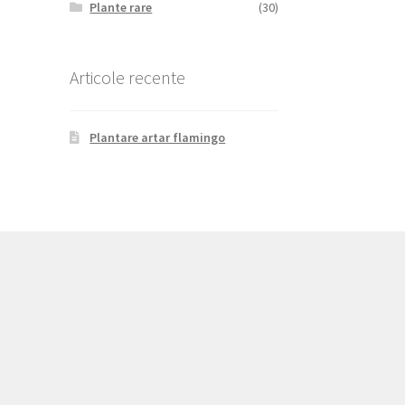
Plante rare
(30)
Articole recente
Plantare artar flamingo