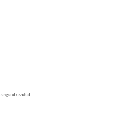
 singurul rezultat