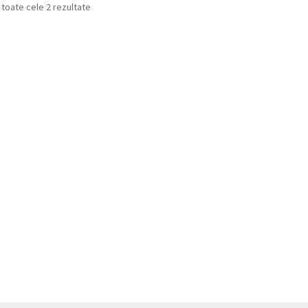
 toate cele 2 rezultate