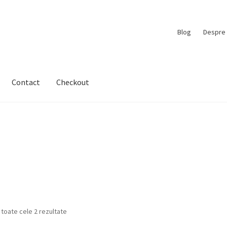
Blog
Despre 
Contact
Checkout
 toate cele 2 rezultate