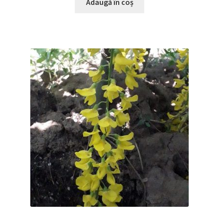
Adaugă în coș