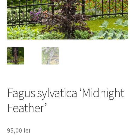
Fagus sylvatica ‘Midnight
Feather’
95,00
lei