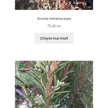
Aronia melanocarpa
75,00
lei
Citește mai mult