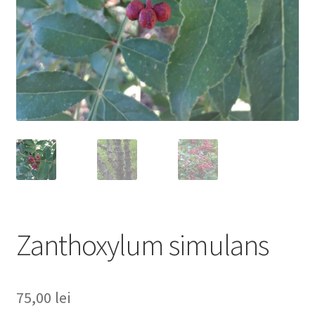
Zanthoxylum simulans
75,00
lei