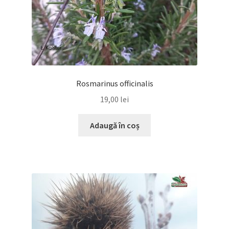
Rosmarinus officinalis
19,00
lei
Adaugă în coș