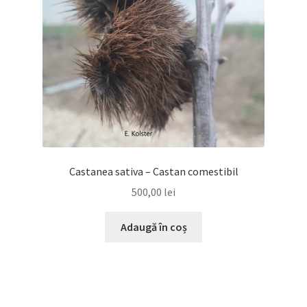
Castanea sativa – Castan comestibil
500,00
lei
Adaugă în coș