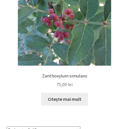
Zanthoxylum simulans
75,00
lei
Citește mai mult