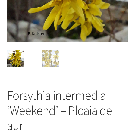
Forsythia intermedia
‘Weekend’ – Ploaia de
aur