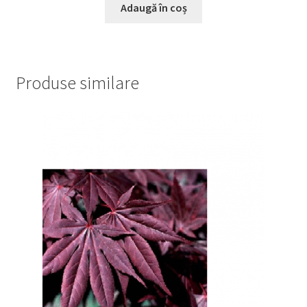
Adaugă în coș
Produse similare