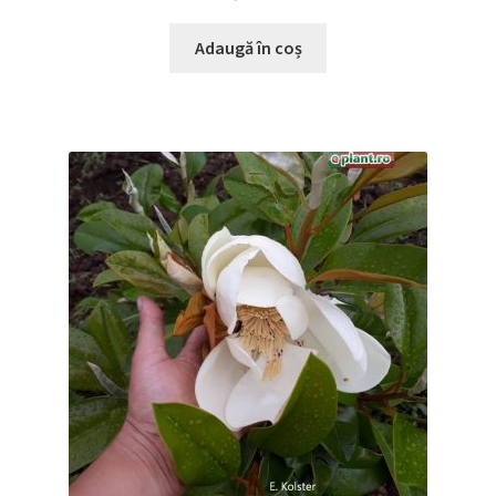
Adaugă în coș