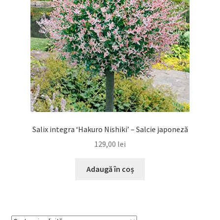
Salix integra ‘Hakuro Nishiki’ – Salcie japoneză
129,00
lei
Adaugă în coș