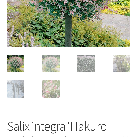
Salix integra ‘Hakuro