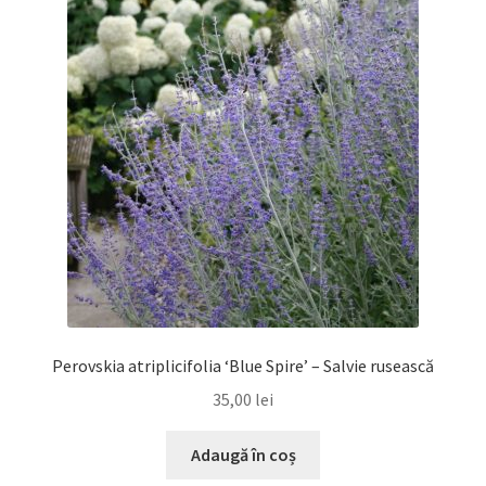
Perovskia atriplicifolia ‘Blue Spire’ – Salvie rusească
35,00
lei
Adaugă în coș