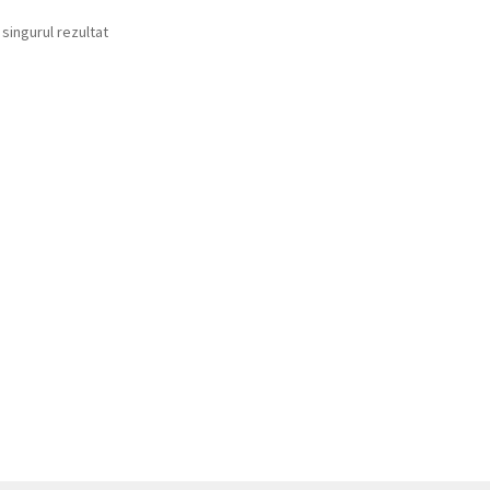
 singurul rezultat