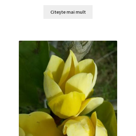
Citește mai mult